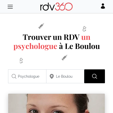
Trouver un RDV
un
psychologue
à Le Boulou