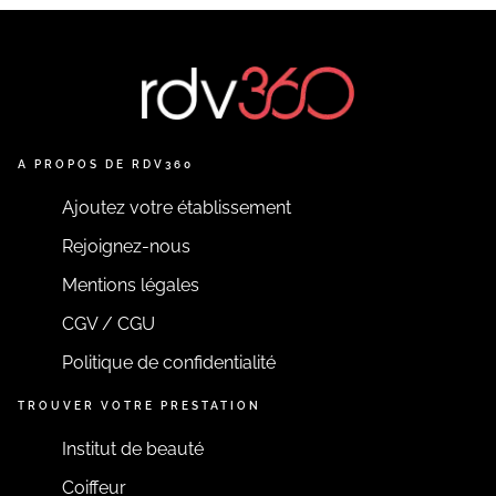
A PROPOS DE RDV360
Ajoutez votre établissement
Rejoignez-nous
Mentions légales
CGV / CGU
Politique de confidentialité
TROUVER VOTRE PRESTATION
Institut de beauté
Coiffeur