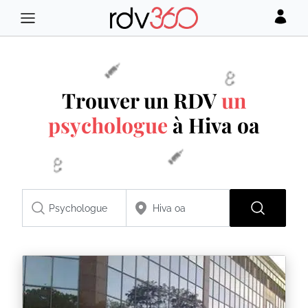
Trouver un RDV
un
psychologue
à Hiva oa