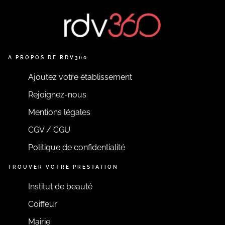
A PROPOS DE RDV360
Ajoutez votre établissement
Rejoignez-nous
Mentions légales
CGV / CGU
Politique de confidentialité
TROUVER VOTRE PRESTATION
Institut de beauté
Coiffeur
Mairie