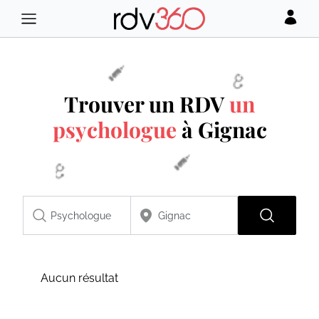
Trouver un RDV
un
psychologue
à Gignac
Aucun résultat