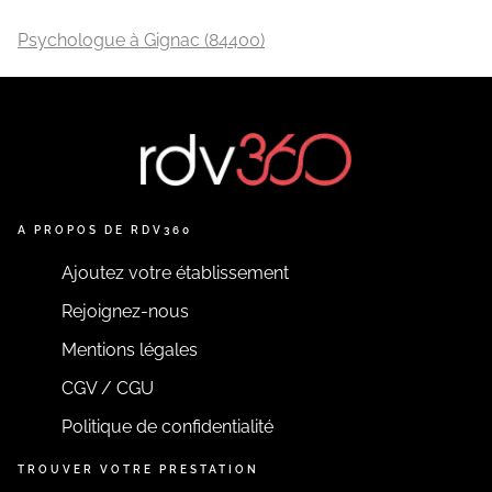
Psychologue à Gignac (84400)
A PROPOS DE RDV360
Ajoutez votre établissement
Rejoignez-nous
Mentions légales
CGV / CGU
Politique de confidentialité
TROUVER VOTRE PRESTATION