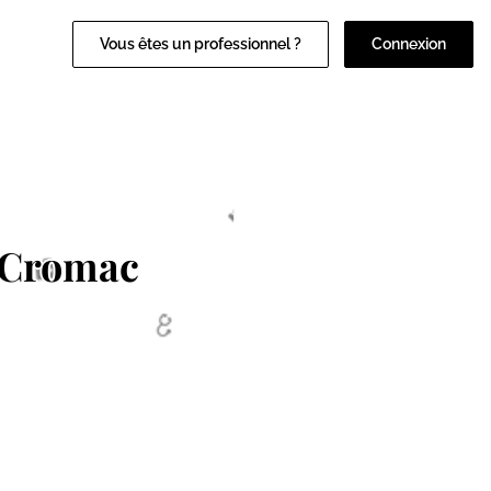
Vous êtes un professionnel ?
Connexion
 Cromac