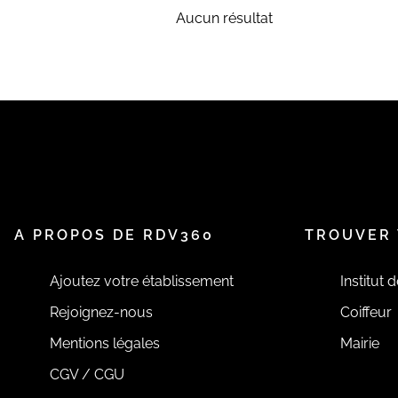
Aucun résultat
A PROPOS DE RDV360
TROUVER 
Ajoutez votre établissement
Institut 
Rejoignez-nous
Coiffeur
Mentions légales
Mairie
CGV / CGU