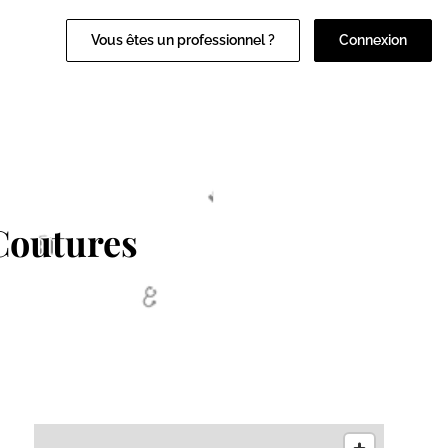
Vous êtes un professionnel ?
Connexion
Coutures