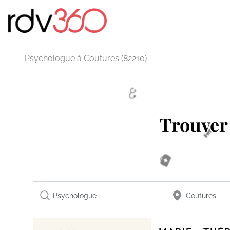
Psychologue à Coutures (82210)
Trouver