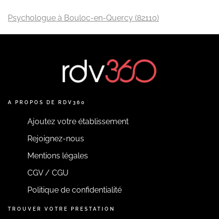
Psychologue à Bouloc-en-Quercy (82110)
A PROPOS DE RDV360
Ajoutez votre établissement
Rejoignez-nous
Mentions légales
CGV / CGU
Politique de confidentialité
TROUVER VOTRE PRESTATION