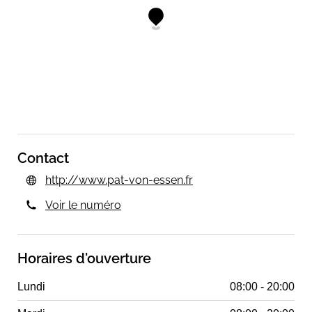
Contact
http://www.pat-von-essen.fr
Voir le numéro
Horaires d'ouverture
Lundi
08:00 - 20:00