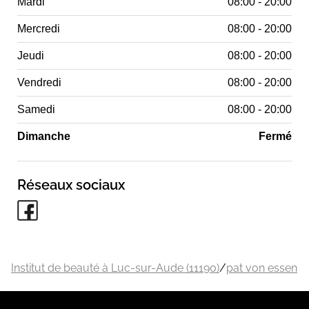
Mardi
08:00 - 20:00
Mercredi
08:00 - 20:00
Jeudi
08:00 - 20:00
Vendredi
08:00 - 20:00
Samedi
08:00 - 20:00
Dimanche
Fermé
Réseaux sociaux
Institut de beauté à Luc-sur-Aude (11190)
/
pat von essen