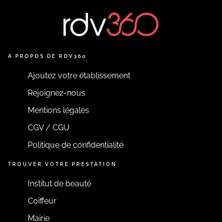
A PROPOS DE RDV360
Ajoutez votre établissement
Rejoignez-nous
Mentions légales
CGV / CGU
Politique de confidentialité
TROUVER VOTRE PRESTATION
Institut de beauté
Coiffeur
Mairie