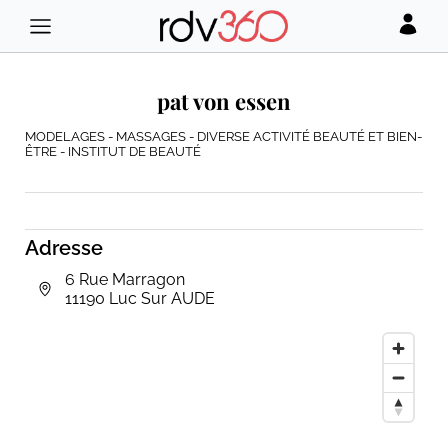
pat von essen
MODELAGES - MASSAGES - DIVERSE ACTIVITÉ BEAUTÉ ET BIEN-
ÊTRE - INSTITUT DE BEAUTÉ
Adresse
6 Rue Marragon
11190 Luc Sur AUDE