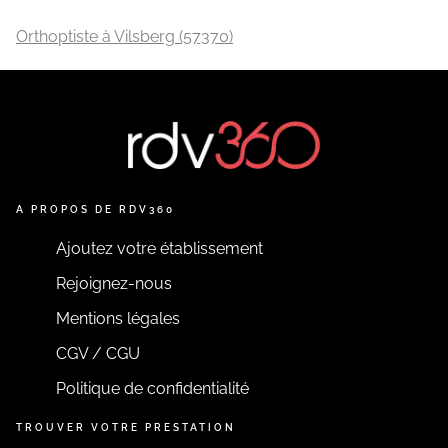
Orthoptiste à Vilsberg (57370)
A PROPOS DE RDV360
Ajoutez votre établissement
Rejoignez-nous
Mentions légales
CGV / CGU
Politique de confidentialité
TROUVER VOTRE PRESTATION