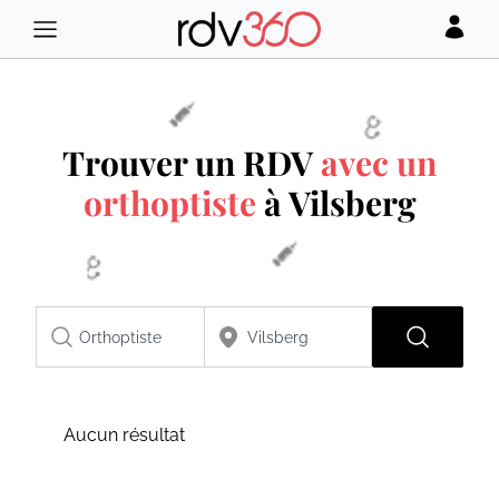
Trouver un RDV
avec un
orthoptiste
à Vilsberg
Aucun résultat