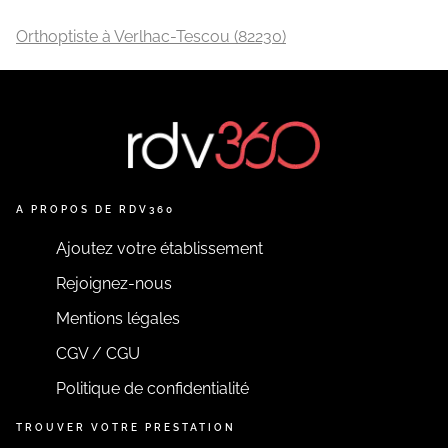
Orthoptiste à Verlhac-Tescou (82230)
A PROPOS DE RDV360
Ajoutez votre établissement
Rejoignez-nous
Mentions légales
CGV / CGU
Politique de confidentialité
TROUVER VOTRE PRESTATION