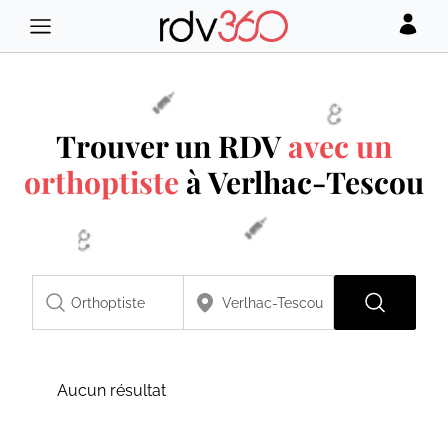
Trouver un RDV
avec un
orthoptiste
à Verlhac-Tescou
Aucun résultat