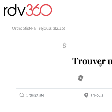
Orthoptiste à Tréjouls (82110)
Trouver 