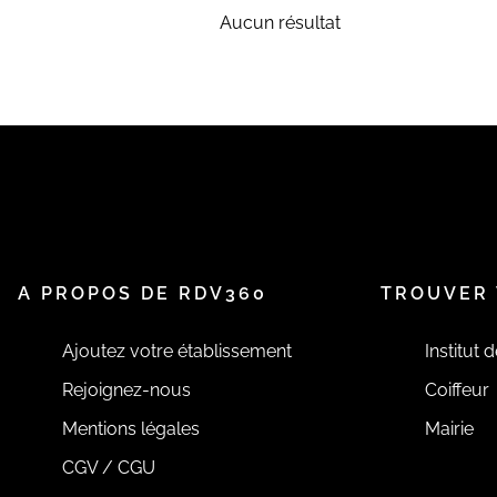
Aucun résultat
A PROPOS DE RDV360
TROUVER 
Ajoutez votre établissement
Institut 
Rejoignez-nous
Coiffeur
Mentions légales
Mairie
CGV / CGU