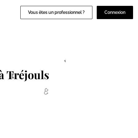
Vous êtes un professionnel ?
Connexion
à Tréjouls