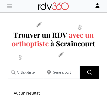
Trouver un RDV
avec un
orthoptiste
à Seraincourt
Aucun résultat