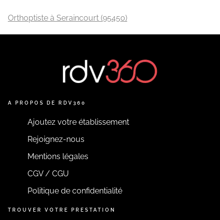
Orthoptiste à Seraincourt (95450)
A PROPOS DE RDV360
Ajoutez votre établissement
Rejoignez-nous
Mentions légales
CGV / CGU
Politique de confidentialité
TROUVER VOTRE PRESTATION