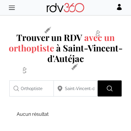
Trouver un RDV
avec un
orthoptiste
à Saint-Vincent-
d'Autéjac
Aucun résultat