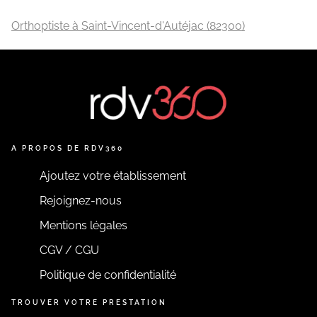
Orthoptiste à Saint-Vincent-d'Autéjac (82300)
A PROPOS DE RDV360
Ajoutez votre établissement
Rejoignez-nous
Mentions légales
CGV / CGU
Politique de confidentialité
TROUVER VOTRE PRESTATION