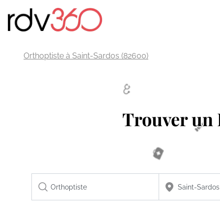
Orthoptiste à Saint-Sardos (82600)
Trouver un