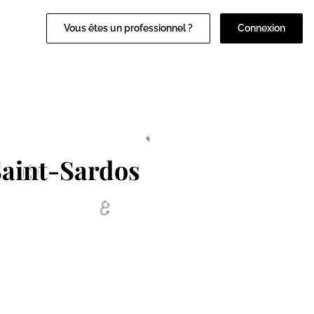
Vous êtes un professionnel ?
Connexion
Saint-Sardos