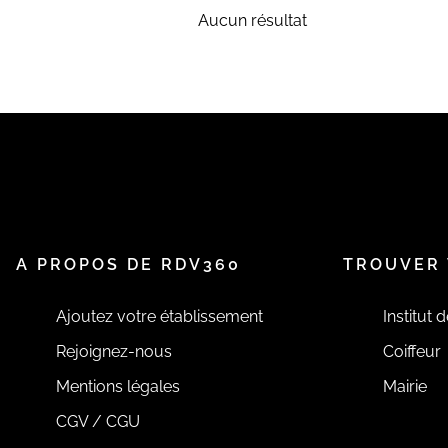
Aucun résultat
A PROPOS DE RDV360
TROUVER 
Ajoutez votre établissement
Institut 
Rejoignez-nous
Coiffeur
Mentions légales
Mairie
CGV / CGU