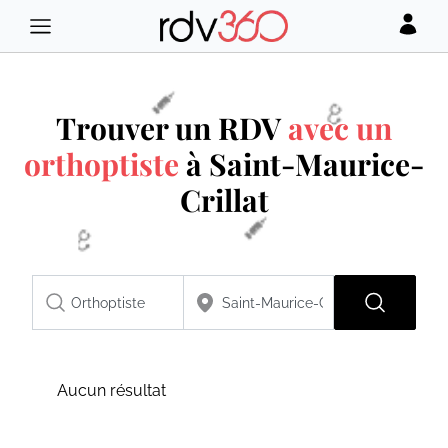
Trouver un RDV
avec un
orthoptiste
à Saint-Maurice-
Crillat
Aucun résultat