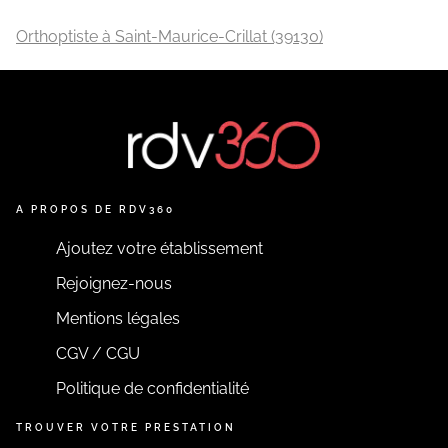
Orthoptiste à Saint-Maurice-Crillat (39130)
A PROPOS DE RDV360
Ajoutez votre établissement
Rejoignez-nous
Mentions légales
CGV / CGU
Politique de confidentialité
TROUVER VOTRE PRESTATION