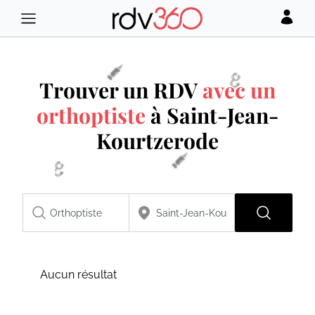
Trouver un RDV
avec un
orthoptiste
à Saint-Jean-
Kourtzerode
Aucun résultat