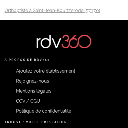
Orthoptiste à Saint-Jean-Kourtzerode (57370)
A PROPOS DE RDV360
Ajoutez votre établissement
Rejoignez-nous
Mentions légales
CGV / CGU
Politique de confidentialité
TROUVER VOTRE PRESTATION