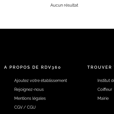
Aucun résultat
A PROPOS DE RDV360
TROUVER 
Ajoutez votre établissement
Institut 
Rejoignez-nous
Coiffeur
Mentions légales
Mairie
CGV / CGU