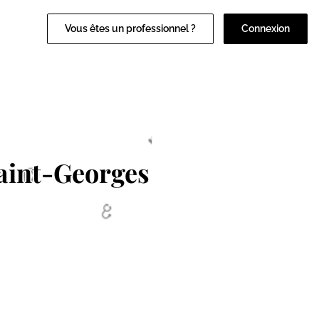
Vous êtes un professionnel ?
Connexion
aint-Georges