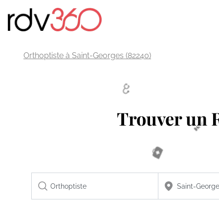
Orthoptiste à Saint-Georges (82240)
Trouver un