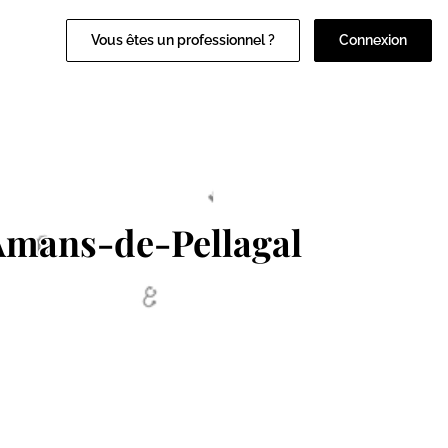
Vous êtes un professionnel ?
Connexion
Amans-de-Pellagal