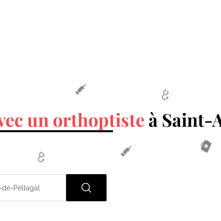
vec un orthoptiste
à Saint-