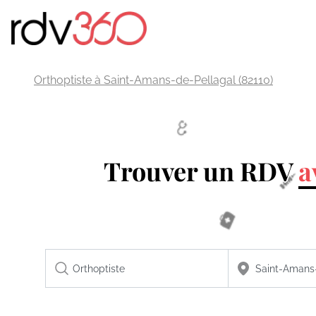
Orthoptiste à Saint-Amans-de-Pellagal (82110)
Trouver un RDV
a