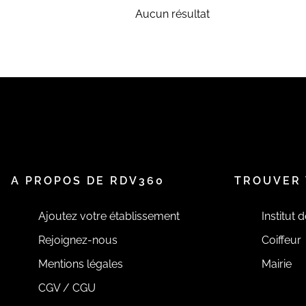
Aucun résultat
A PROPOS DE RDV360
TROUVER 
Ajoutez votre établissement
Institut 
Rejoignez-nous
Coiffeur
Mentions légales
Mairie
CGV / CGU