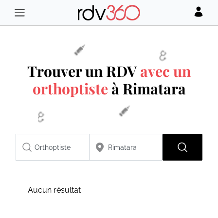
Trouver un RDV
avec un
orthoptiste
à Rimatara
Aucun résultat