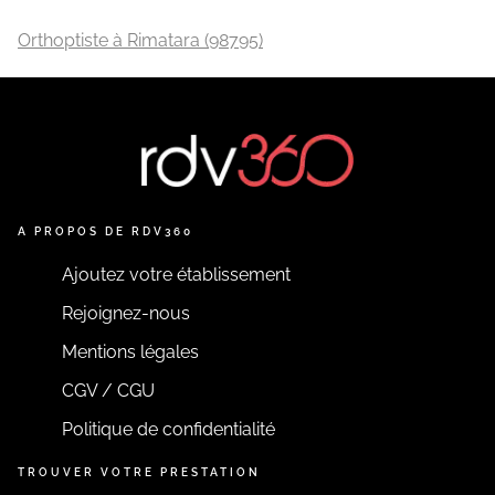
Orthoptiste à Rimatara (98795)
A PROPOS DE RDV360
Ajoutez votre établissement
Rejoignez-nous
Mentions légales
CGV / CGU
Politique de confidentialité
TROUVER VOTRE PRESTATION