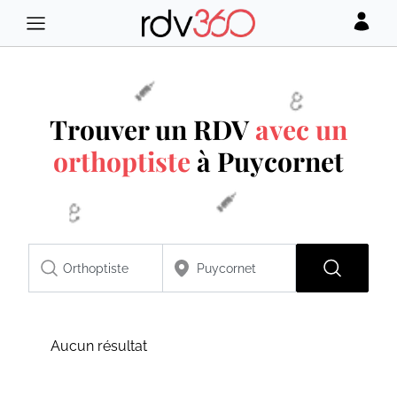
Trouver un RDV
avec un
orthoptiste
à Puycornet
Aucun résultat