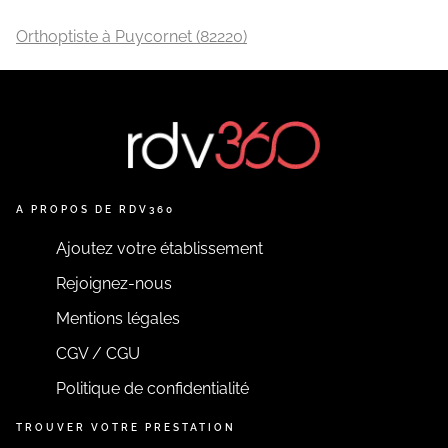
Orthoptiste à Puycornet (82220)
A PROPOS DE RDV360
Ajoutez votre établissement
Rejoignez-nous
Mentions légales
CGV / CGU
Politique de confidentialité
TROUVER VOTRE PRESTATION