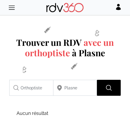
Trouver un RDV
avec un
orthoptiste
à Plasne
Aucun résultat