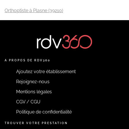
Orthoptiste à Plasne (39210)
A PROPOS DE RDV360
Ajoutez votre établissement
Rejoignez-nous
Mentions légales
CGV / CGU
Politique de confidentialité
TROUVER VOTRE PRESTATION