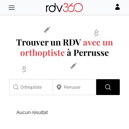
Trouver un RDV
avec un
orthoptiste
à Perrusse
Aucun résultat