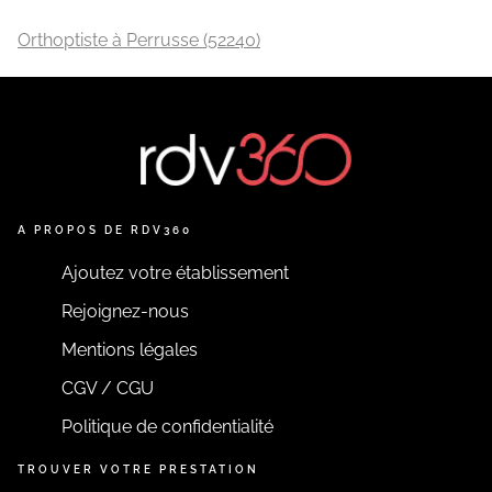
Orthoptiste à Perrusse (52240)
A PROPOS DE RDV360
Ajoutez votre établissement
Rejoignez-nous
Mentions légales
CGV / CGU
Politique de confidentialité
TROUVER VOTRE PRESTATION