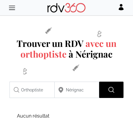
Trouver un RDV
avec un
orthoptiste
à Nérignac
Aucun résultat