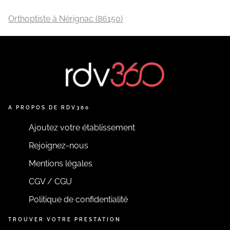
Orthoptiste à Nérignac (86150)
A PROPOS DE RDV360
Ajoutez votre établissement
Rejoignez-nous
Mentions légales
CGV / CGU
Politique de confidentialité
TROUVER VOTRE PRESTATION