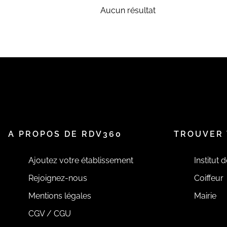
Aucun résultat
A PROPOS DE RDV360
TROUVER 
Ajoutez votre établissement
Institut 
Rejoignez-nous
Coiffeur
Mentions légales
Mairie
CGV / CGU