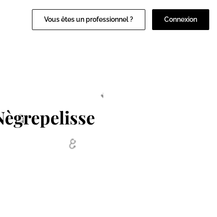
Vous êtes un professionnel ?
Connexion
Nègrepelisse