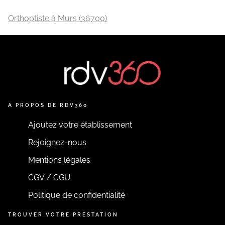
Orthoptiste à Murs (36700)
A PROPOS DE RDV360
Ajoutez votre établissement
Rejoignez-nous
Mentions légales
CGV / CGU
Politique de confidentialité
TROUVER VOTRE PRESTATION