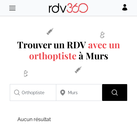
Trouver un RDV
avec un
orthoptiste
à Murs
Aucun résultat