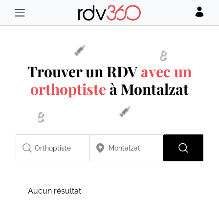
Trouver un RDV
avec un
orthoptiste
à Montalzat
Aucun résultat