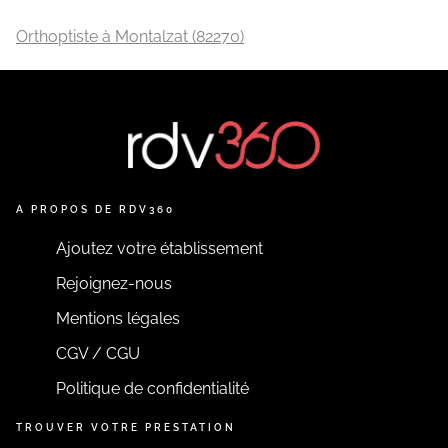
Orthoptiste à Montalzat (82270)
A PROPOS DE RDV360
Ajoutez votre établissement
Rejoignez-nous
Mentions légales
CGV / CGU
Politique de confidentialité
TROUVER VOTRE PRESTATION