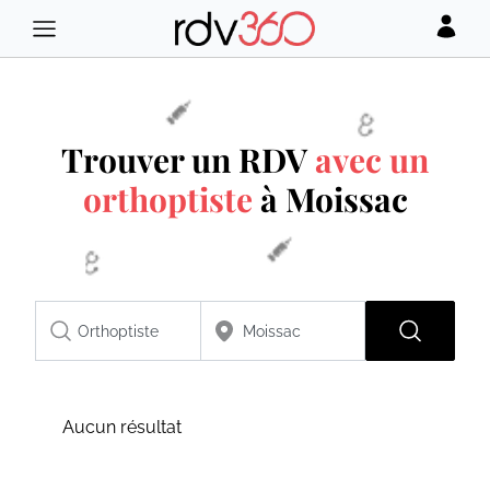
Trouver un RDV
avec un
orthoptiste
à Moissac
Aucun résultat