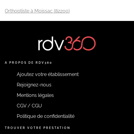
Orthoptiste à Moissac (82200)
A PROPOS DE RDV360
Ajoutez votre établissement
Rejoignez-nous
Mentions légales
CGV / CGU
Politique de confidentialité
TROUVER VOTRE PRESTATION