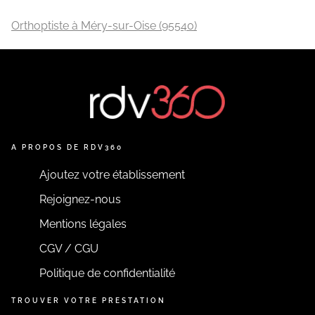
Orthoptiste à Méry-sur-Oise (95540)
A PROPOS DE RDV360
Ajoutez votre établissement
Rejoignez-nous
Mentions légales
CGV / CGU
Politique de confidentialité
TROUVER VOTRE PRESTATION