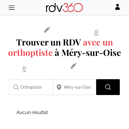
Trouver un RDV
avec un
orthoptiste
à Méry-sur-Oise
Aucun résultat