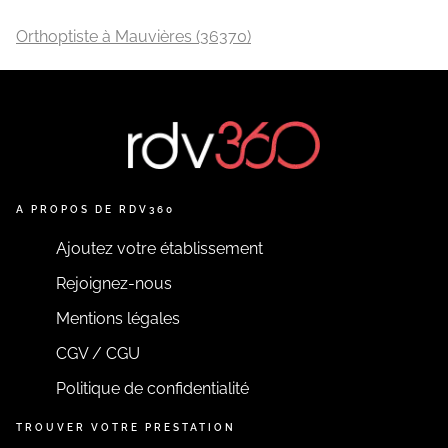
Orthoptiste à Mauvières (36370)
A PROPOS DE RDV360
Ajoutez votre établissement
Rejoignez-nous
Mentions légales
CGV / CGU
Politique de confidentialité
TROUVER VOTRE PRESTATION