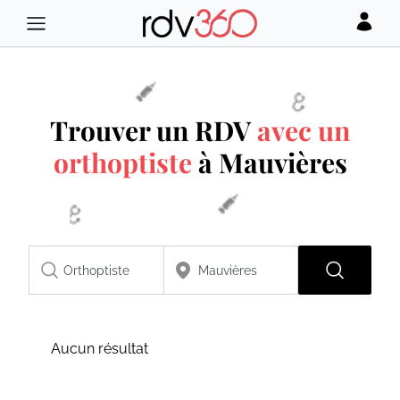
Trouver un RDV
avec un
orthoptiste
à Mauvières
Aucun résultat