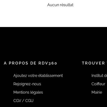
Aucun résultat
A PROPOS DE RDV360
TROUVER 
Ajoutez votre établissement
Institut 
Rejoignez-nous
Coiffeur
Mentions légales
Mairie
CGV / CGU