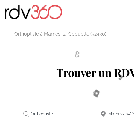
Orthoptiste à Marnes-la-Coquette (92430)
Trouver un RD