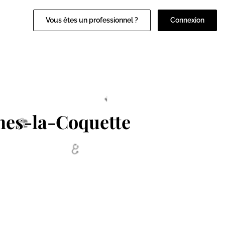
Vous êtes un professionnel ?
Connexion
es-la-Coquette