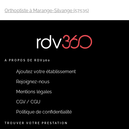
Orthoptiste à Marange-Silvange (57535)
A PROPOS DE RDV360
Ajoutez votre établissement
Rejoignez-nous
Mentions légales
CGV / CGU
Politique de confidentialité
TROUVER VOTRE PRESTATION