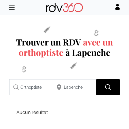
Trouver un RDV
avec un
orthoptiste
à Lapenche
Aucun résultat