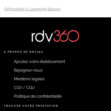
Orthoptiste à Lapenche (82240)
A PROPOS DE RDV360
Ajoutez votre établissement
Rejoignez-nous
Mentions légales
CGV / CGU
Politique de confidentialité
TROUVER VOTRE PRESTATION