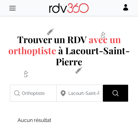
Trouver un RDV
avec un
orthoptiste
à Lacourt-Saint-
Pierre
Aucun résultat