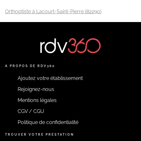
Orthoptiste à Lacourt-Saint-Pierre (82290)
A PROPOS DE RDV360
Ajoutez votre établissement
Rejoignez-nous
Mentions légales
CGV / CGU
Politique de confidentialité
TROUVER VOTRE PRESTATION