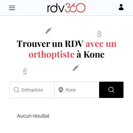
Trouver un RDV
avec un
orthoptiste
à Kone
Aucun résultat