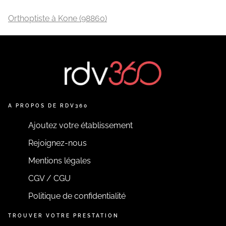
Orthoptiste à Kone (98860)
A PROPOS DE RDV360
Ajoutez votre établissement
Rejoignez-nous
Mentions légales
CGV / CGU
Politique de confidentialité
TROUVER VOTRE PRESTATION