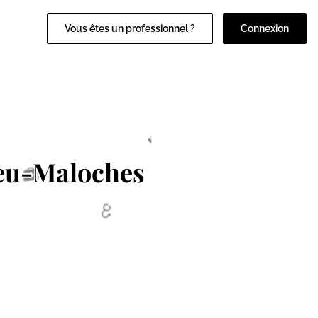
Vous êtes un professionnel ?
Connexion
eu-Maloches