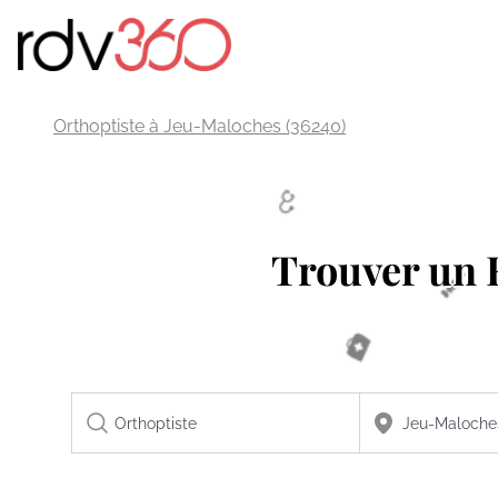
Orthoptiste à Jeu-Maloches (36240)
Trouver un