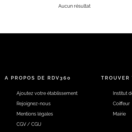
Aucun résultat
A PROPOS DE RDV360
TROUVER 
Ajoutez votre établissement
Institut 
Rejoignez-nous
Coiffeur
Mentions légales
Mairie
CGV / CGU