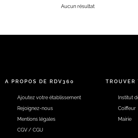
Aucun résultat
A PROPOS DE RDV360
TROUVER 
Ajoutez votre établissement
Institut 
Rejoignez-nous
Coiffeur
Mentions légales
Mairie
CGV / CGU