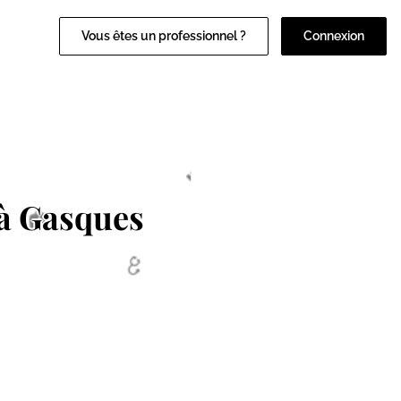
Vous êtes un professionnel ?
Connexion
à Gasques