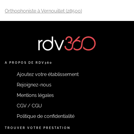
Orthophoniste à Vernouillet (28500)
A PROPOS DE RDV360
Ajoutez votre établissement
Rejoignez-nous
Mentions légales
CGV / CGU
Politique de confidentialité
TROUVER VOTRE PRESTATION