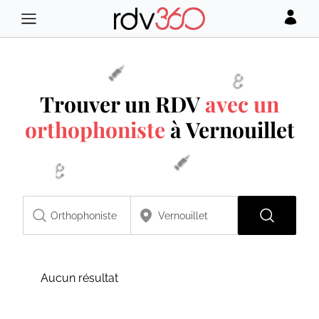
Trouver un RDV
avec un
orthophoniste
à Vernouillet
Aucun résultat