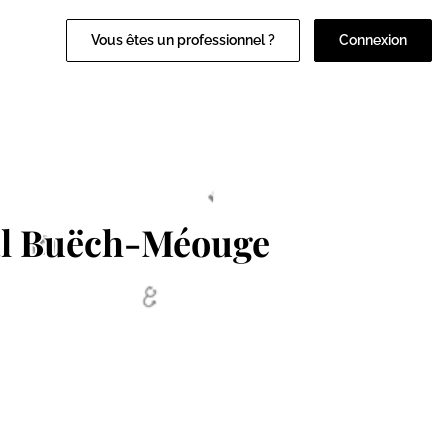
Vous êtes un professionnel ?
Connexion
al Buëch-Méouge