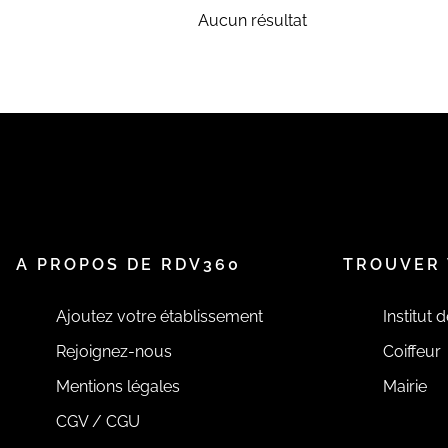
Aucun résultat
A PROPOS DE RDV360
TROUVER 
Ajoutez votre établissement
Institut 
Rejoignez-nous
Coiffeur
Mentions légales
Mairie
CGV / CGU