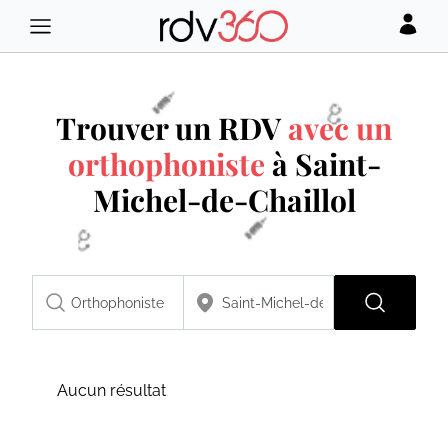
Trouver un RDV
avec un
orthophoniste
à Saint-
Michel-de-Chaillol
Aucun résultat