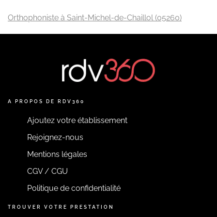
Orthophoniste à Saint-Michel-de-Chaillol (05260)
A PROPOS DE RDV360
Ajoutez votre établissement
Rejoignez-nous
Mentions légales
CGV / CGU
Politique de confidentialité
TROUVER VOTRE PRESTATION