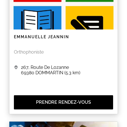
EMMANUELLE JEANNIN
Orthophoniste
267, Route De Lozanne
69380
DOMMARTIN
(5.3 km)
PRENDRE RENDEZ-VOUS