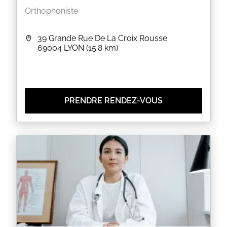
Orthophoniste
39 Grande Rue De La Croix Rousse
69004
LYON
(15.8 km)
PRENDRE RENDEZ-VOUS