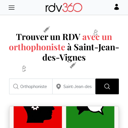
Trouver un RDV
avec un
orthophoniste
à Saint-Jean-
des-Vignes