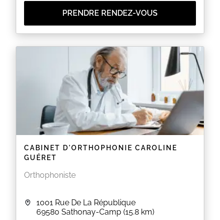
PRENDRE RENDEZ-VOUS
CABINET D'ORTHOPHONIE CAROLINE
GUÉRET
Orthophoniste
1001 Rue De La République
69580
Sathonay-Camp
(15.8 km)