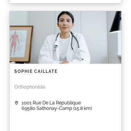
SOPHIE CAILLATE
Orthophoniste
1001 Rue De La République
69580
Sathonay-Camp
(15.8 km)