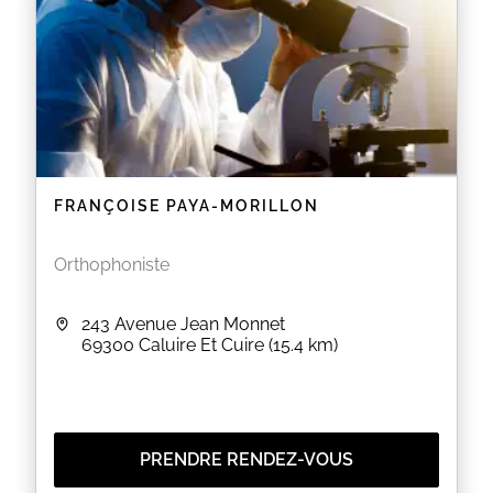
FRANÇOISE PAYA-MORILLON
Orthophoniste
243 Avenue Jean Monnet
69300
Caluire Et Cuire
(15.4 km)
PRENDRE RENDEZ-VOUS