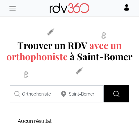
Trouver un RDV
avec un
orthophoniste
à Saint-Bomer
Aucun résultat