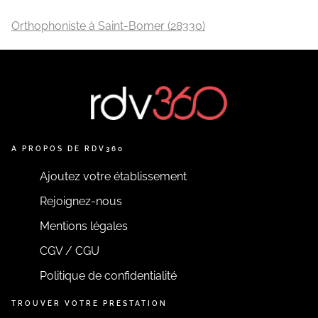
Orthophoniste à Saint-Bomer (28330)
A PROPOS DE RDV360
Ajoutez votre établissement
Rejoignez-nous
Mentions légales
CGV / CGU
Politique de confidentialité
TROUVER VOTRE PRESTATION