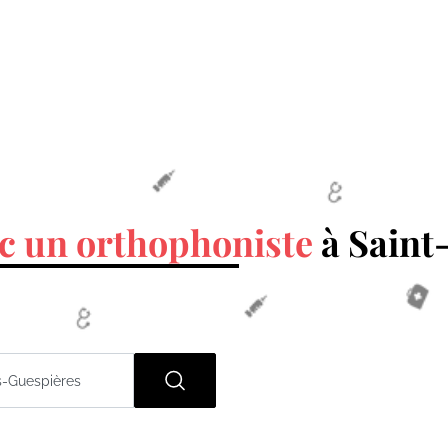
c un orthophoniste
à Saint