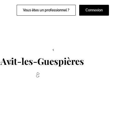
Vous êtes un professionnel ?
Connexion
-Avit-les-Guespières