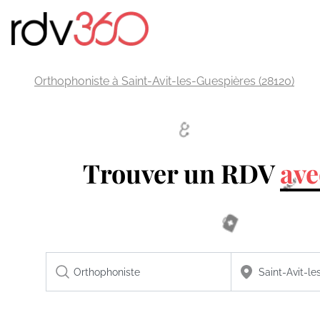
Orthophoniste à Saint-Avit-les-Guespières (28120)
Trouver un RDV
ave