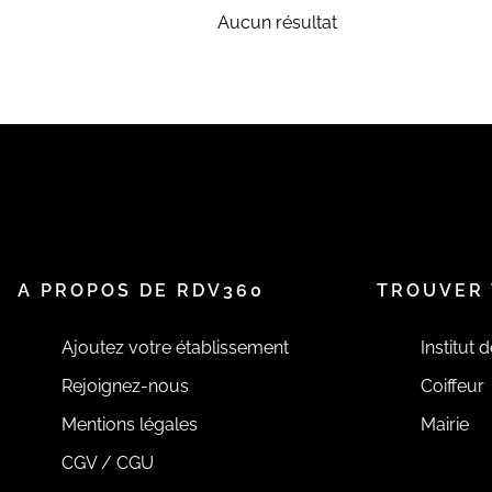
Aucun résultat
A PROPOS DE RDV360
TROUVER 
Ajoutez votre établissement
Institut 
Rejoignez-nous
Coiffeur
Mentions légales
Mairie
CGV / CGU