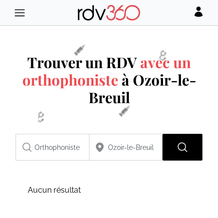
Trouver un RDV
avec un
orthophoniste
à Ozoir-le-
Breuil
Aucun résultat