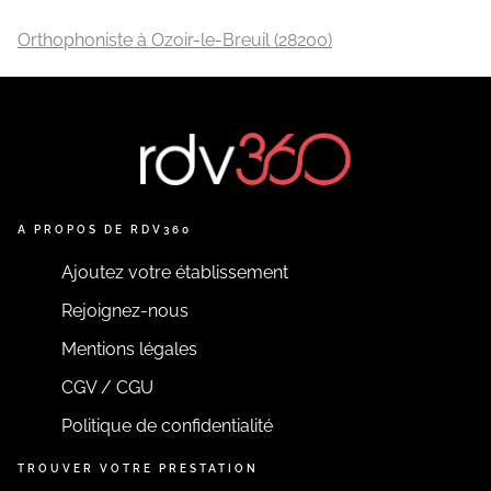
Orthophoniste à Ozoir-le-Breuil (28200)
A PROPOS DE RDV360
Ajoutez votre établissement
Rejoignez-nous
Mentions légales
CGV / CGU
Politique de confidentialité
TROUVER VOTRE PRESTATION