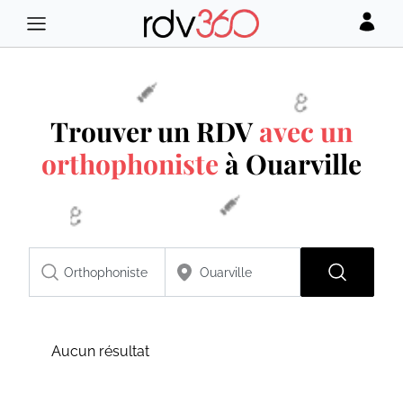
Trouver un RDV
avec un
orthophoniste
à Ouarville
Aucun résultat