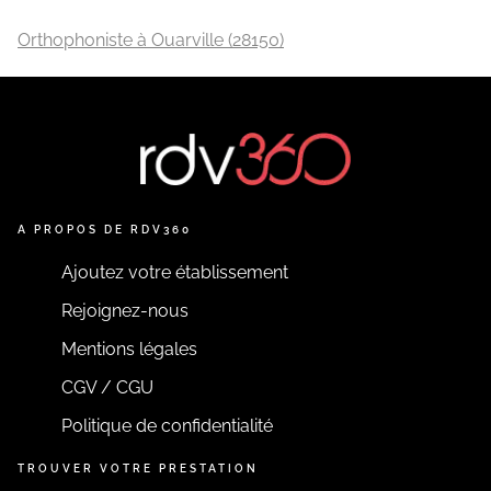
Orthophoniste à Ouarville (28150)
A PROPOS DE RDV360
Ajoutez votre établissement
Rejoignez-nous
Mentions légales
CGV / CGU
Politique de confidentialité
TROUVER VOTRE PRESTATION