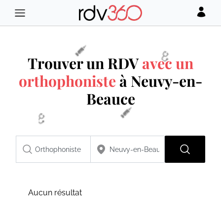
Trouver un RDV
avec un
orthophoniste
à Neuvy-en-
Beauce
Aucun résultat