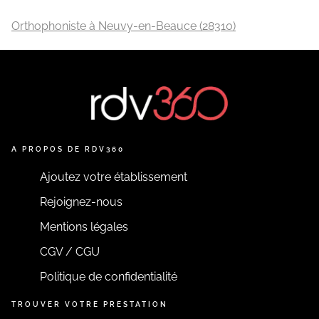
Orthophoniste à Neuvy-en-Beauce (28310)
A PROPOS DE RDV360
Ajoutez votre établissement
Rejoignez-nous
Mentions légales
CGV / CGU
Politique de confidentialité
TROUVER VOTRE PRESTATION