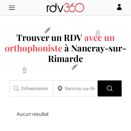
Trouver un RDV
avec un
orthophoniste
à Nancray-sur-
Rimarde
Aucun résultat