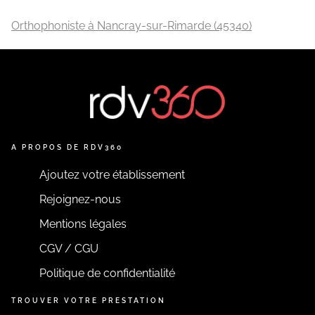
Orthophoniste à Nancray-sur-Rimarde (45340)
A PROPOS DE RDV360
Ajoutez votre établissement
Rejoignez-nous
Mentions légales
CGV / CGU
Politique de confidentialité
TROUVER VOTRE PRESTATION