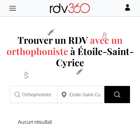
Trouver un RDV
avec un
orthophoniste
à Étoile-Saint-
Cyrice
Aucun résultat