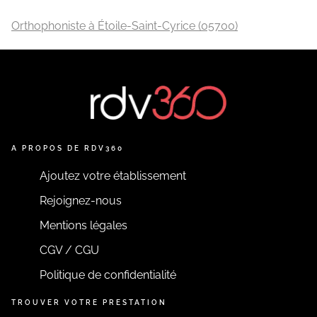
Orthophoniste à Étoile-Saint-Cyrice (05700)
A PROPOS DE RDV360
Ajoutez votre établissement
Rejoignez-nous
Mentions légales
CGV / CGU
Politique de confidentialité
TROUVER VOTRE PRESTATION