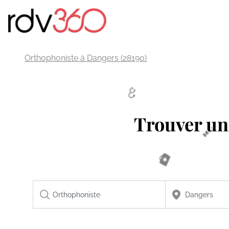
Orthophoniste à Dangers (28190)
Trouver u