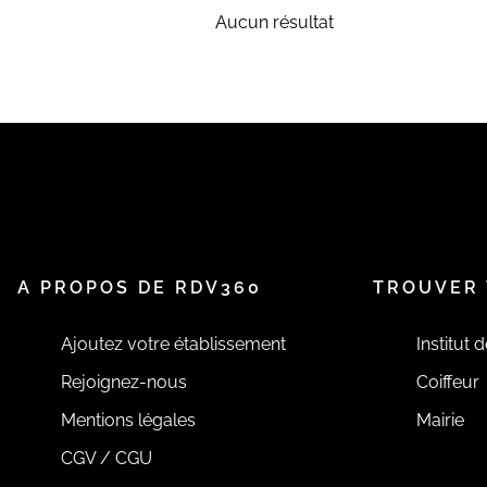
Aucun résultat
A PROPOS DE RDV360
TROUVER 
Ajoutez votre établissement
Institut 
Rejoignez-nous
Coiffeur
Mentions légales
Mairie
CGV / CGU