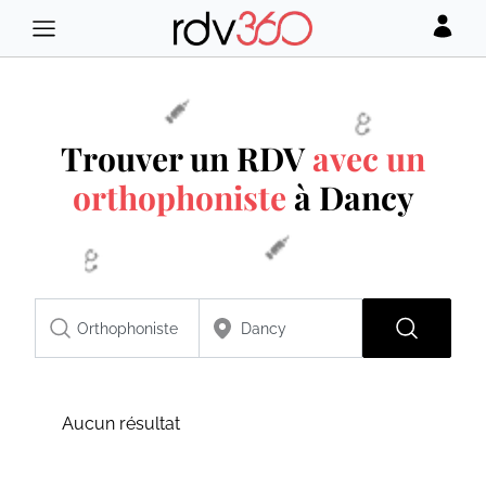
Trouver un RDV
avec un
orthophoniste
à Dancy
Aucun résultat