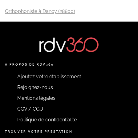
Orthophoniste à Dancy (28800)
A PROPOS DE RDV360
Ajoutez votre établissement
Rejoignez-nous
Mentions légales
CGV / CGU
Politique de confidentialité
TROUVER VOTRE PRESTATION