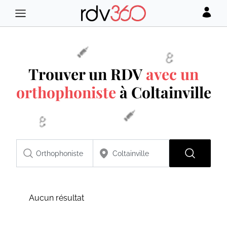
Trouver un RDV
avec un
orthophoniste
à Coltainville
Aucun résultat