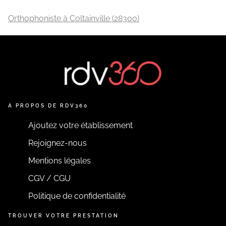
Orthophoniste à Coltainville (28300)
A PROPOS DE RDV360
Ajoutez votre établissement
Rejoignez-nous
Mentions légales
CGV / CGU
Politique de confidentialité
TROUVER VOTRE PRESTATION