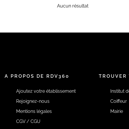
Aucun résultat
A PROPOS DE RDV360
TROUVER 
Ajoutez votre établissement
Institut 
Rejoignez-nous
Coiffeur
Mentions légales
Mairie
CGV / CGU