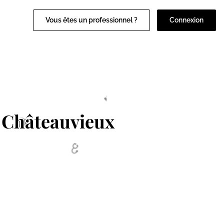
Vous êtes un professionnel ?
Connexion
 Châteauvieux